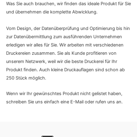
Was Sie auch brauchen, wir finden das ideale Produkt für Sie
und übernehmen die komplette Abwicklung.
Vom Design, der Datenüberprüfung und Optimierung bis hin
zur Datenübermittlung zum ausführenden Unternehmen
erledigen wir alles für Sie. Wir arbeiten mit verschiedenen
Druckereien zusammen. Sie als Kunde profitieren von
unserem Netzwerk, weil wir die beste Druckerei für Ihr
Produkt finden. Auch kleine Druckauflagen sind schon ab
250 Stück möglich.
Wenn wir Ihr gewünschtes Produkt nicht gelistet haben,
schreiben Sie uns einfach eine E-Mail oder rufen uns an.