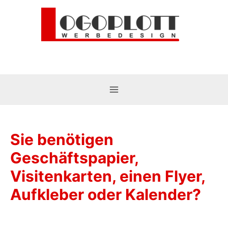
Main
Menu
Sie benötigen
Geschäftspapier,
Visitenkarten, einen Flyer,
Aufkleber oder Kalender?